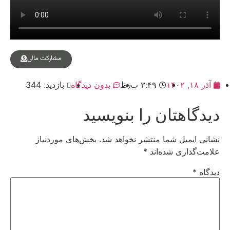
مشارکت مالی
آذر ۱۸, ۱۴۰۲
۳:۴۹ ب٫ظ
بدون دیدگاه
بازدید: 344
دیدگاهتان را بنویسید
نشانی ایمیل شما منتشر نخواهد شد.
بخش‌های موردنیاز
علامت‌گذاری شده‌اند
*
دیدگاه
*