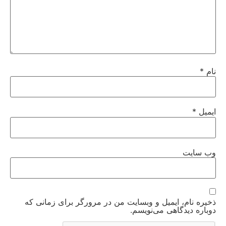
نام
*
ایمیل
*
وب‌ سایت
ذخیره نام، ایمیل و وبسایت من در مرورگر برای زمانی که
دوباره دیدگاهی می‌نویسم.