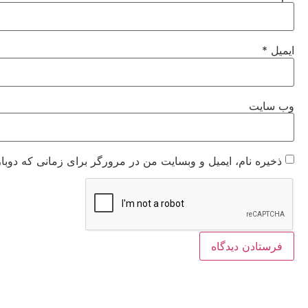
ایمیل
*
وب‌ سایت
ذخیره نام، ایمیل و وبسایت من در مرورگر برای زمانی که دوبا