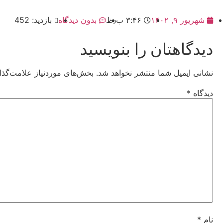
شهریور ۹, ۱۴۰۲
۳:۴۶ ب٫ظ
بدون دیدگاه
بازدید: 452
دیدگاهتان را بنویسید
نشانی ایمیل شما منتشر نخواهد شد.
بخش‌های موردنیاز علامت‌گذا
دیدگاه
*
نام
*