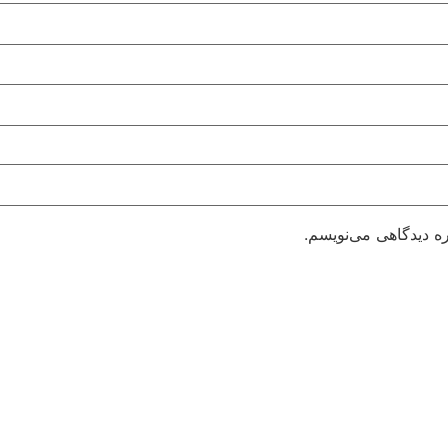
ره دیدگاهی می‌نویسم.