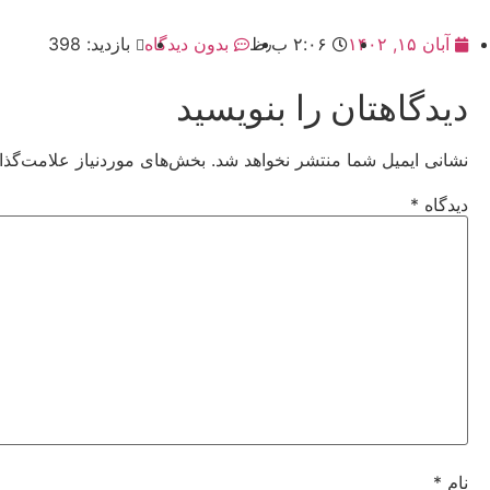
آبان ۱۵, ۱۴۰۲
۲:۰۶ ب٫ظ
بدون دیدگاه
بازدید: 398
دیدگاهتان را بنویسید
نشانی ایمیل شما منتشر نخواهد شد.
بخش‌های موردنیاز علامت‌گذا
دیدگاه
*
نام
*