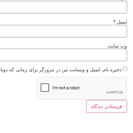
ایمیل
*
وب‌ سایت
ذخیره نام، ایمیل و وبسایت من در مرورگر برای زمانی که دوبا