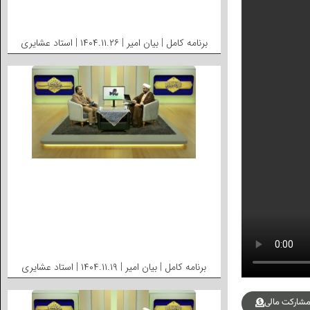
برنامه کامل | بیان امیر | ۱۴۰۴.۱۱.۲۶ | استاد عشایری
برنامه کامل | بیان امیر | ۱۴۰۴.۱۱.۱۹ | استاد عشایری
شارکت مالی