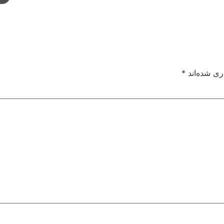
ری شده‌اند
*