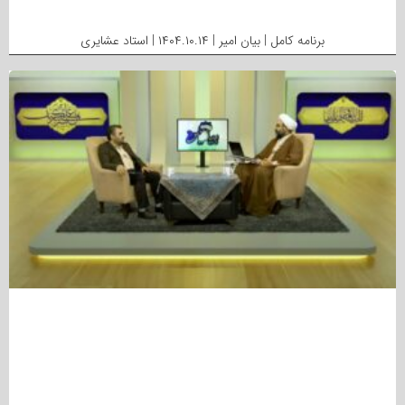
برنامه کامل | بیان امیر | ۱۴۰۴.۱۰.۱۴ | استاد عشایری