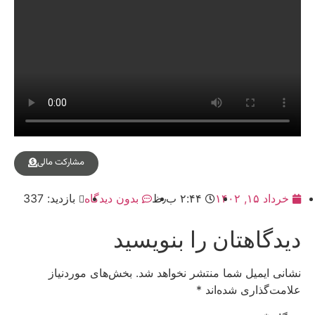
مشارکت مالی
خرداد ۱۵, ۱۴۰۲
۲:۴۴ ب٫ظ
بدون دیدگاه
بازدید: 337
دیدگاهتان را بنویسید
نشانی ایمیل شما منتشر نخواهد شد.
بخش‌های موردنیاز
علامت‌گذاری شده‌اند
*