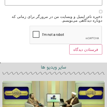
ذخیره نام، ایمیل و وبسایت من در مرورگر برای زمانی که
دوباره دیدگاهی می‌نویسم.
سایر ویدیو ها