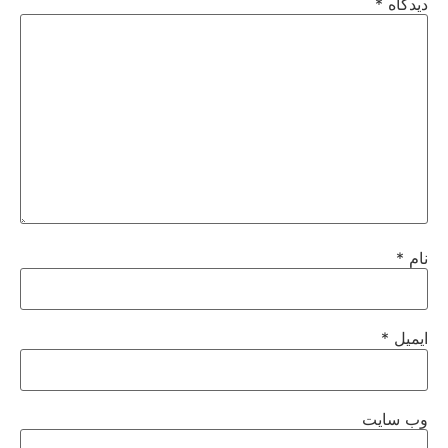
دیدگاه
*
نام
*
ایمیل
*
وب‌ سایت