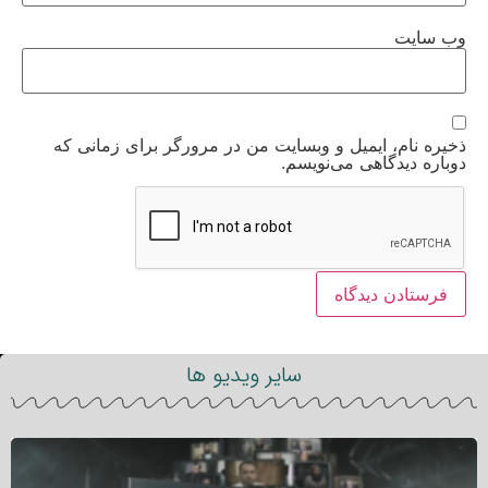
وب‌ سایت
ذخیره نام، ایمیل و وبسایت من در مرورگر برای زمانی که
دوباره دیدگاهی می‌نویسم.
سایر ویدیو ها