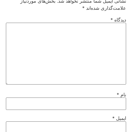
نشانی ایمیل شما منتشر نخواهد شد.
بخش‌های موردنیاز
علامت‌گذاری شده‌اند
*
دیدگاه
*
نام
*
ایمیل
*