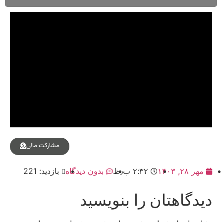
مشارکت مالی
مهر ۲۸, ۱۴۰۳
۲:۳۲ ب٫ظ
بدون دیدگاه
بازدید: 221
دیدگاهتان را بنویسید