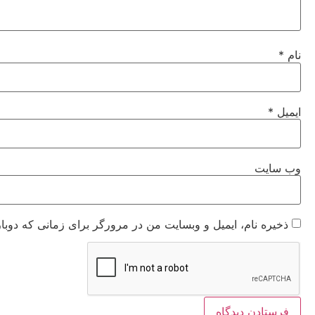
نام
*
ایمیل
*
وب‌ سایت
ذخیره نام، ایمیل و وبسایت من در مرورگر برای زمانی که دوبا