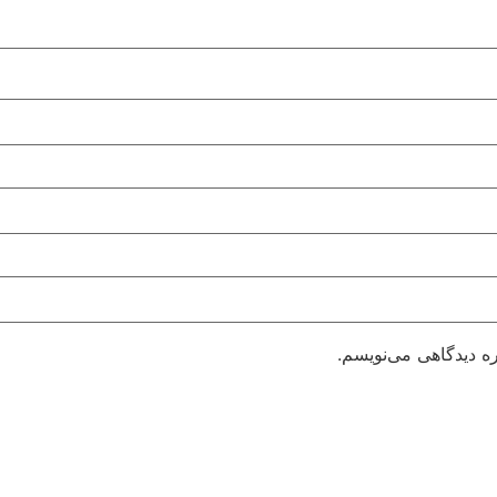
ره دیدگاهی می‌نویسم.