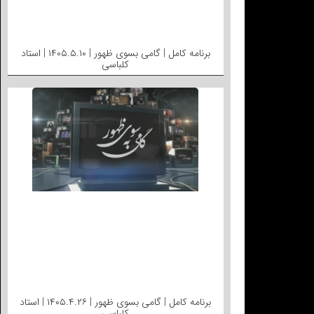
برنامه کامل | گامی بسوی ظهور | ۱۴۰۵.۵.۱۰ | استاد
کلباسی
برنامه کامل | گامی بسوی ظهور | ۱۴۰۵.۴.۲۶ | استاد
کلباسی