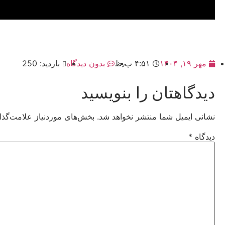
مهر ۱۹, ۱۴۰۴
۴:۵۱ ب٫ظ
بدون دیدگاه
بازدید: 250
دیدگاهتان را بنویسید
نشانی ایمیل شما منتشر نخواهد شد.
بخش‌های موردنیاز علامت‌گذا
دیدگاه
*