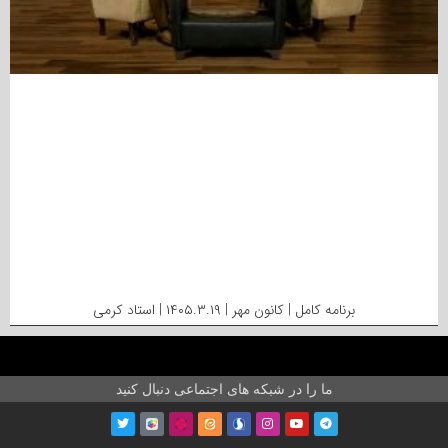
برنامه کامل | کانون مهر | ۱۴۰۵.۳.۱۹ | استاد کرمی
ما را در شبکه های اجتماعی دنبال کنید