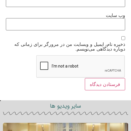
وب‌ سایت
ذخیره نام، ایمیل و وبسایت من در مرورگر برای زمانی که
دوباره دیدگاهی می‌نویسم.
سایر ویدیو ها