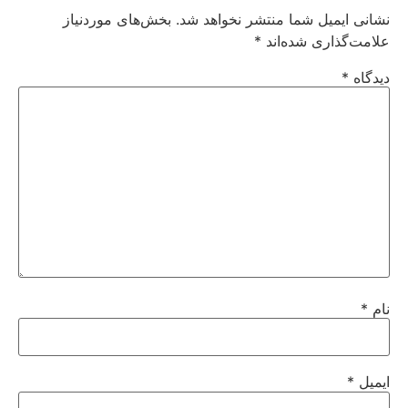
نشانی ایمیل شما منتشر نخواهد شد.
بخش‌های موردنیاز
علامت‌گذاری شده‌اند
*
دیدگاه
*
نام
*
ایمیل
*