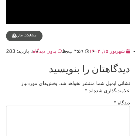
مشارکت مالی
شهریور ۱۵, ۱۴۰۳
۴:۵۹ ب٫ظ
بدون دیدگاه
بازدید: 283
دیدگاهتان را بنویسید
نشانی ایمیل شما منتشر نخواهد شد.
بخش‌های موردنیاز
علامت‌گذاری شده‌اند
*
دیدگاه
*