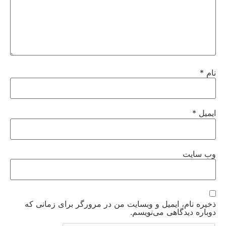
نام
*
ایمیل
*
وب‌ سایت
ذخیره نام، ایمیل و وبسایت من در مرورگر برای زمانی که
دوباره دیدگاهی می‌نویسم.