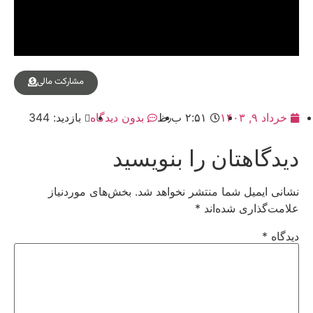
مشارکت مالی
خرداد ۹, ۱۴۰۳
۲:۵۱ ب٫ظ
بدون دیدگاه
بازدید: 344
دیدگاهتان را بنویسید
نشانی ایمیل شما منتشر نخواهد شد.
بخش‌های موردنیاز
علامت‌گذاری شده‌اند
*
دیدگاه
*