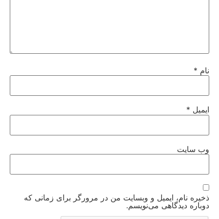
نام
*
ایمیل
*
وب‌ سایت
ذخیره نام، ایمیل و وبسایت من در مرورگر برای زمانی که
دوباره دیدگاهی می‌نویسم.