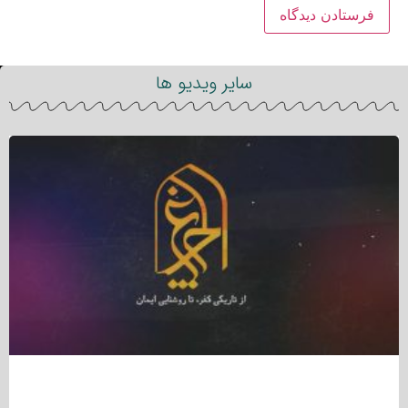
سایر ویدیو ها