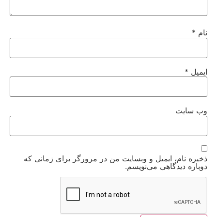
نام
*
ایمیل
*
وب‌ سایت
ذخیره نام، ایمیل و وبسایت من در مرورگر برای زمانی که
دوباره دیدگاهی می‌نویسم.