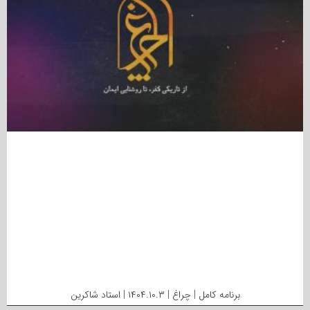
برنامه کامل | چراغ | ۱۴۰۴.۱۰.۳ | استاد شاکرین