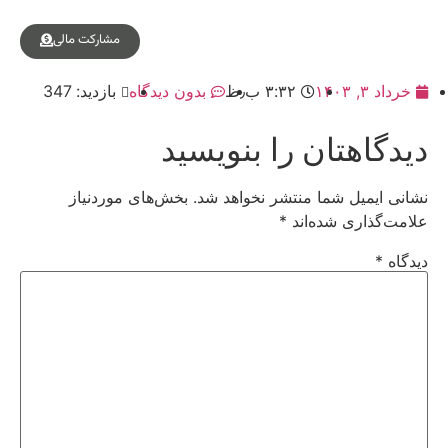
مشارکت مالی
خرداد ۳, ۱۴۰۳
۳:۳۲ ب٫ظ
بدون دیدگاه
بازدید: 347
دیدگاهتان را بنویسید
نشانی ایمیل شما منتشر نخواهد شد.
بخش‌های موردنیاز
علامت‌گذاری شده‌اند
*
دیدگاه
*