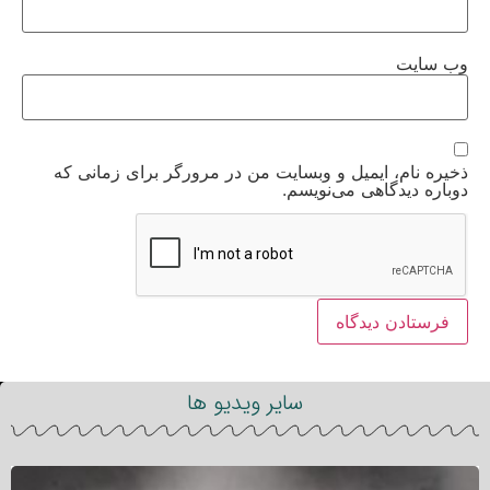
وب‌ سایت
ذخیره نام، ایمیل و وبسایت من در مرورگر برای زمانی که
دوباره دیدگاهی می‌نویسم.
سایر ویدیو ها