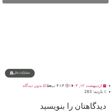
مشارکت مالی
اردیبهشت ۱۲, ۱۴۰۳
۴:۱۳ ب٫ظ
بدون دیدگاه
بازدید: 283
دیدگاهتان را بنویسید