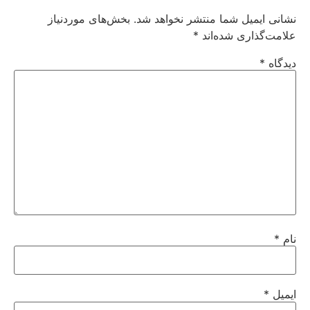
نشانی ایمیل شما منتشر نخواهد شد.
بخش‌های موردنیاز
علامت‌گذاری شده‌اند
*
دیدگاه
*
نام
*
ایمیل
*