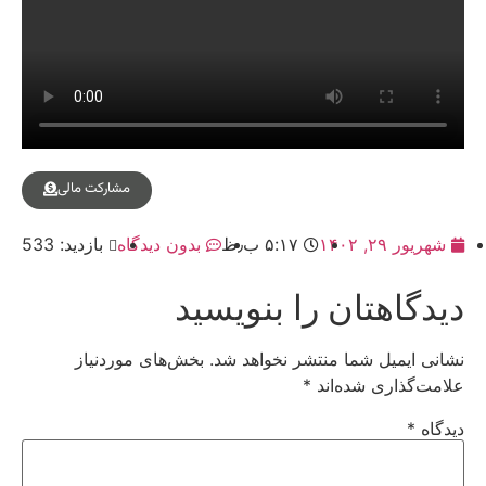
مشارکت مالی
شهریور ۲۹, ۱۴۰۲
۵:۱۷ ب٫ظ
بدون دیدگاه
بازدید: 533
دیدگاهتان را بنویسید
نشانی ایمیل شما منتشر نخواهد شد.
بخش‌های موردنیاز
علامت‌گذاری شده‌اند
*
دیدگاه
*