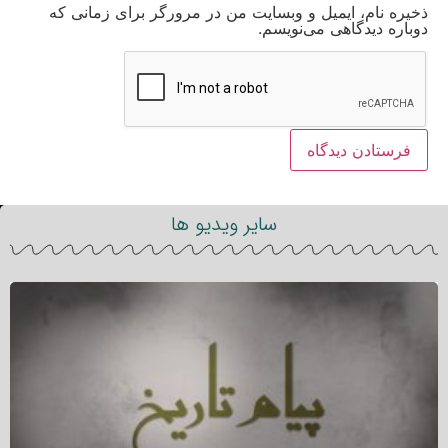
ذخیره نام، ایمیل و وبسایت من در مرورگر برای زمانی که
دوباره دیدگاهی می‌نویسم.
سایر ویدیو ها