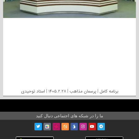
برنامه کامل | پرسمان مذاهب | ۱۴۰۵.۲.۲۸ | استاد توحیدی
ما را در شبکه های اجتماعی دنبال کنید