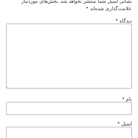
نشانی ایمیل شما منتشر نخواهد شد.
بخش‌های موردنیاز
علامت‌گذاری شده‌اند
*
دیدگاه
*
نام
*
ایمیل
*