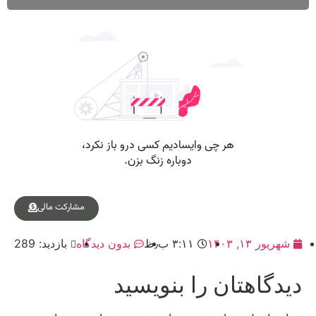
مشارکت مالی
شهریور ۱۳, ۱۴۰۳
۳:۱۱ ب٫ظ
بدون دیدگاه
بازدید: 289
دیدگاهتان را بنویسید