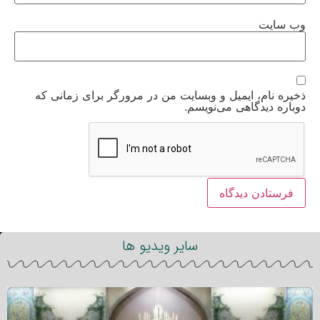
وب‌ سایت
ذخیره نام، ایمیل و وبسایت من در مرورگر برای زمانی که
دوباره دیدگاهی می‌نویسم.
سایر ویدیو ها