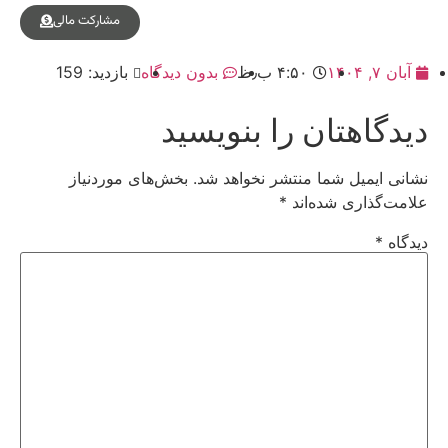
مشارکت مالی
آبان ۷, ۱۴۰۴
۴:۵۰ ب٫ظ
بدون دیدگاه
بازدید: 159
دیدگاهتان را بنویسید
نشانی ایمیل شما منتشر نخواهد شد.
بخش‌های موردنیاز
علامت‌گذاری شده‌اند
*
دیدگاه
*