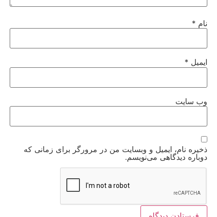
نام
*
ایمیل
*
وب‌ سایت
ذخیره نام، ایمیل و وبسایت من در مرورگر برای زمانی که
دوباره دیدگاهی می‌نویسم.