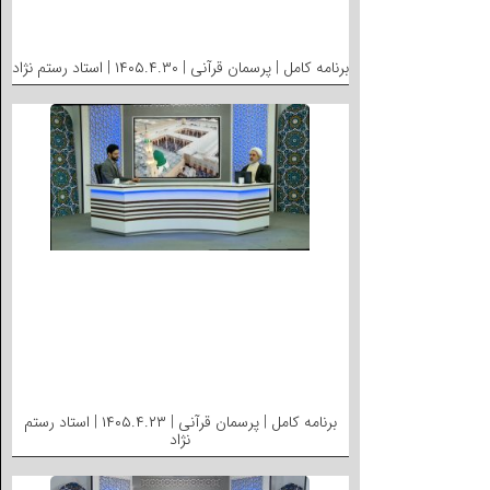
برنامه کامل | پرسمان قرآنی | ۱۴۰۵.۴.۳۰ | استاد رستم نژاد
برنامه کامل | پرسمان قرآنی | ۱۴۰۵.۴.۲۳ | استاد رستم
نژاد