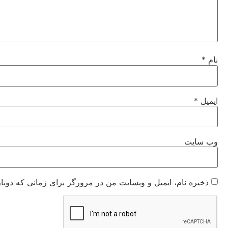
نام
*
ایمیل
*
وب‌ سایت
ذخیره نام، ایمیل و وبسایت من در مرورگر برای زمانی که دوبا