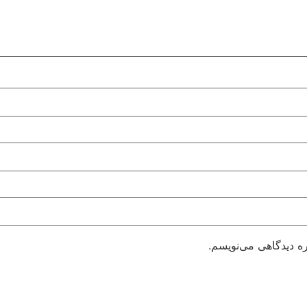
ره دیدگاهی می‌نویسم.