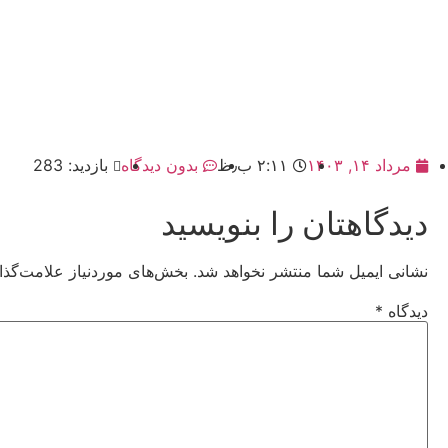
مرداد ۱۴, ۱۴۰۳
۲:۱۱ ب٫ظ
بدون دیدگاه
بازدید: 283
دیدگاهتان را بنویسید
نشانی ایمیل شما منتشر نخواهد شد.
بخش‌های موردنیاز علامت‌گذا
دیدگاه
*