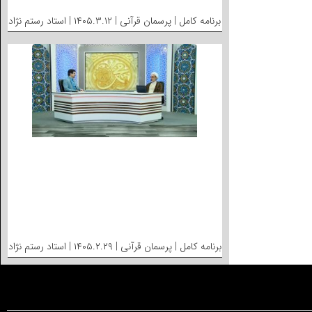
برنامه کامل | پرسمان قرآنی | ۱۴۰۵.۳.۱۲ | استاد رستم نژاد
برنامه کامل | پرسمان قرآنی | ۱۴۰۵.۲.۲۹ | استاد رستم نژاد