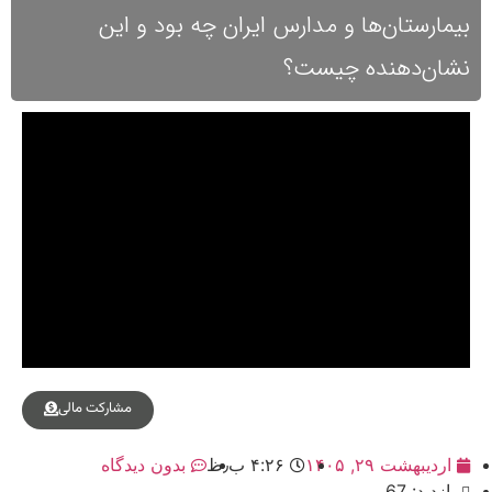
بیمارستان‌ها و مدارس ایران چه بود و این
نشان‌دهنده چیست؟
مشارکت مالی
اردیبهشت ۲۹, ۱۴۰۵
۴:۲۶ ب٫ظ
بدون دیدگاه
بازدید: 67