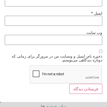
ایمیل
*
وب‌ سایت
ذخیره نام، ایمیل و وبسایت من در مرورگر برای زمانی که
دوباره دیدگاهی می‌نویسم.
سایر ویدیو ها