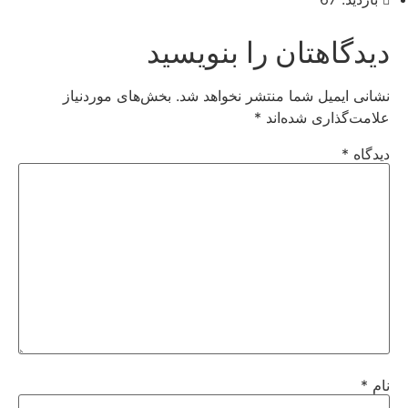
دیدگاهتان را بنویسید
نشانی ایمیل شما منتشر نخواهد شد.
بخش‌های موردنیاز
علامت‌گذاری شده‌اند
*
دیدگاه
*
نام
*