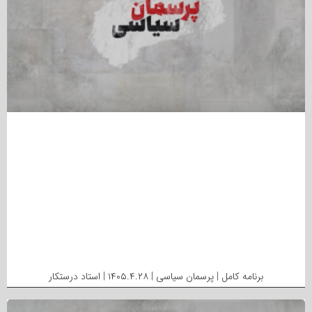
برنامه کامل | پرسمان سیاسی | ۱۴۰۵.۴.۲۸ | استاد درستکار