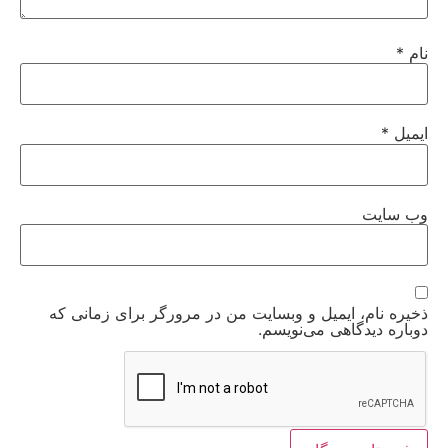
نام
*
ایمیل
*
وب‌ سایت
ذخیره نام، ایمیل و وبسایت من در مرورگر برای زمانی که
دوباره دیدگاهی می‌نویسم.