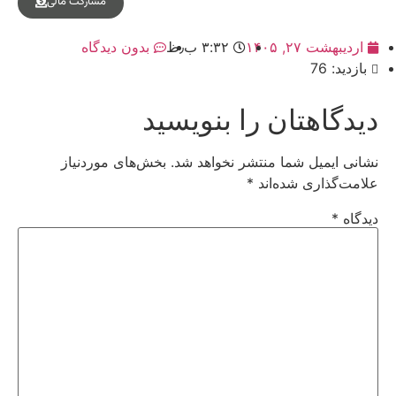
مشارکت مالی
اردیبهشت ۲۷, ۱۴۰۵
۳:۳۲ ب٫ظ
بدون دیدگاه
بازدید: 76
دیدگاهتان را بنویسید
نشانی ایمیل شما منتشر نخواهد شد.
بخش‌های موردنیاز
علامت‌گذاری شده‌اند
*
دیدگاه
*