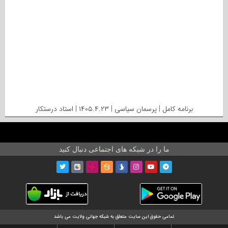
برنامه کامل | پرسمان سیاسی | ۱۴۰۵.۴.۲۳ | استاد درستکار
ما را در شبکه های اجتماعی دنبال کنید
تمامی حقوق این سایت متعلق به شبکه جهانی ولایت می باشد