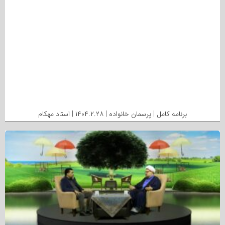
برنامه کامل | پرسمان خانواده | ۱۴۰۴.۲.۲۸ | استاد مهکام