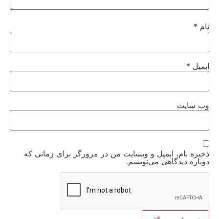
نام
*
ایمیل
*
وب‌ سایت
ذخیره نام، ایمیل و وبسایت من در مرورگر برای زمانی که
دوباره دیدگاهی می‌نویسم.