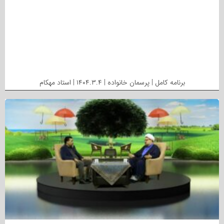
برنامه کامل | پرسمان خانواده | ۱۴۰۴.۳.۴ | استاد مهکام