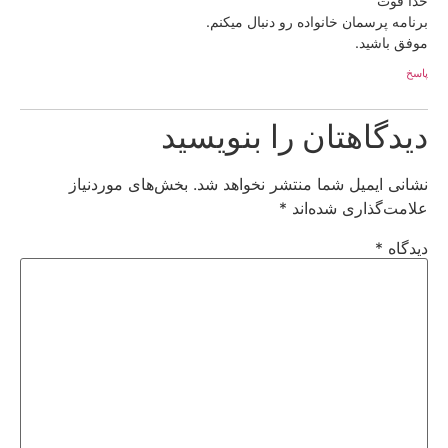
خدا قوت
برنامه پرسمان خانواده رو دنبال میکنم.
موفق باشید.
پاسخ
دیدگاهتان را بنویسید
نشانی ایمیل شما منتشر نخواهد شد.
بخش‌های موردنیاز
علامت‌گذاری شده‌اند
*
دیدگاه
*