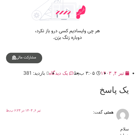
مشارکت مالی
تیر ۴, ۱۴۰۳
۳:۰۵ ب٫ظ
یک دیدگاه
بازدید: 381
یک پاسخ
تیر ۶, ۱۴۰۳ در ۶:۲۳ ب٫ظ
همتی
گفت:
سلام