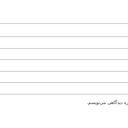
ره دیدگاهی می‌نویسم.