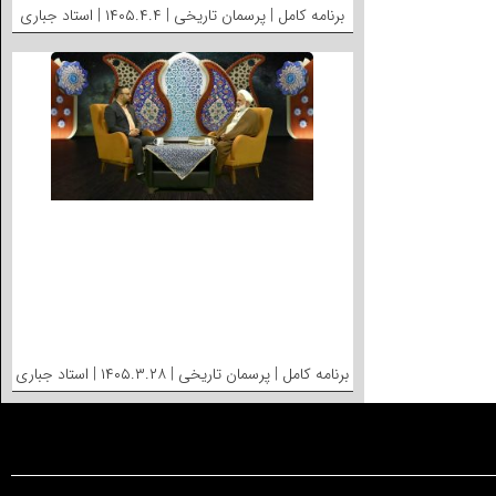
برنامه کامل | پرسمان تاریخی | ۱۴۰۵.۴.۴ | استاد جباری
برنامه کامل | پرسمان تاریخی | ۱۴۰۵.۳.۲۸ | استاد جباری