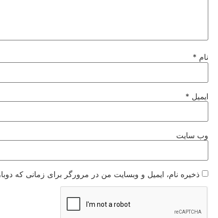
نام
*
ایمیل
*
وب‌ سایت
ذخیره نام، ایمیل و وبسایت من در مرورگر برای زمانی که دوبا