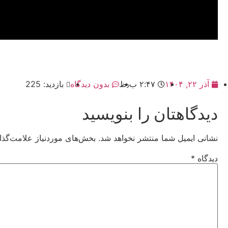
آذر ۲۲, ۱۴۰۴
۲:۴۷ ب٫ظ
بدون دیدگاه
بازدید: 225
دیدگاهتان را بنویسید
نشانی ایمیل شما منتشر نخواهد شد.
بخش‌های موردنیاز علامت‌گذا
دیدگاه
*