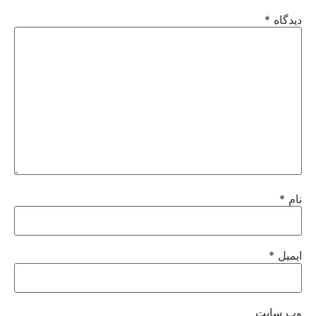
دیدگاه
*
نام
*
ایمیل
*
وب‌ سایت