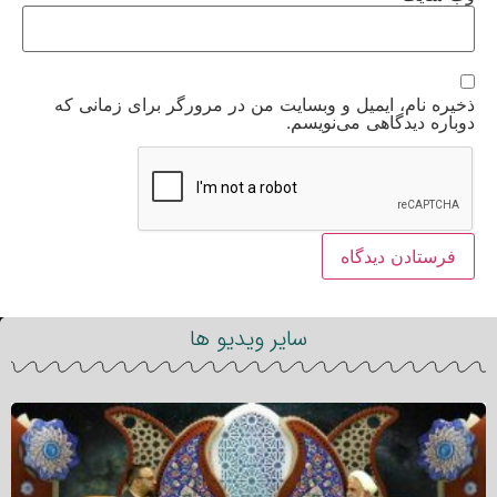
ذخیره نام، ایمیل و وبسایت من در مرورگر برای زمانی که
دوباره دیدگاهی می‌نویسم.
سایر ویدیو ها