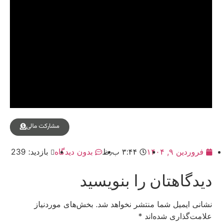
مشارکت مالی
فروردین ۹, ۱۴۰۴
۳:۴۴ ب٫ظ
بدون دیدگاه
بازدید: 239
دیدگاهتان را بنویسید
نشانی ایمیل شما منتشر نخواهد شد.
بخش‌های موردنیاز
علامت‌گذاری شده‌اند
*