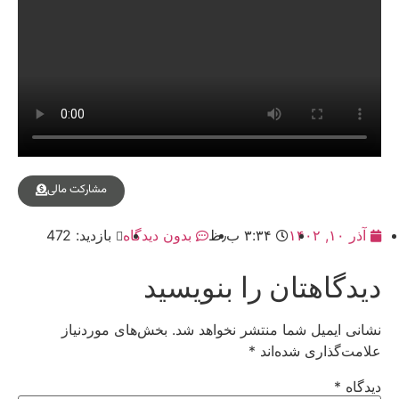
مشارکت مالی
آذر ۱۰, ۱۴۰۲
۳:۳۴ ب٫ظ
بدون دیدگاه
بازدید: 472
دیدگاهتان را بنویسید
نشانی ایمیل شما منتشر نخواهد شد.
بخش‌های موردنیاز
علامت‌گذاری شده‌اند
*
دیدگاه
*