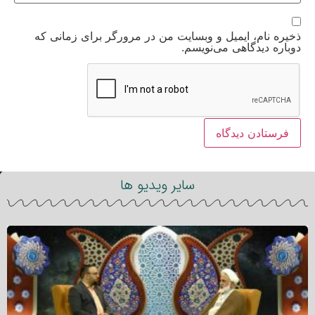
ذخیره نام، ایمیل و وبسایت من در مرورگر برای زمانی که
دوباره دیدگاهی می‌نویسم.
سایر ویدیو ها