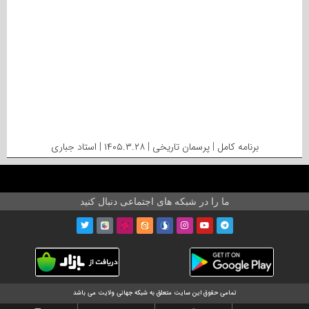
برنامه کامل | پرسمان تاریخی | ۱۴۰۵.۳.۲۸ | استاد جباری
ما را در شبکه های اجتماعی دنبال کنید
تمامی حقوق این سایت متعلق به شبکه جهانی ولایت می باشد