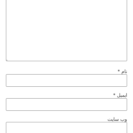
نام
*
ایمیل
*
وب‌ سایت