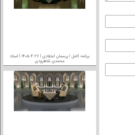
برنامه کامل | پرسمان اعتقادی | ۱۴۰۵.۴.۲۷ | استاد
محمدی شاهرودی