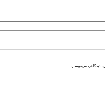
ره دیدگاهی می‌نویسم.