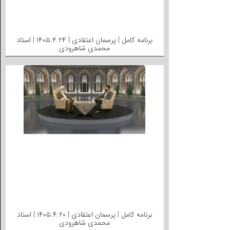
برنامه کامل | پرسمان اعتقادی | ۱۴۰۵.۴.۲۴ | استاد
محمدی شاهرودی
برنامه کامل | پرسمان اعتقادی | ۱۴۰۵.۴.۲۰ | استاد
محمدی شاهرودی