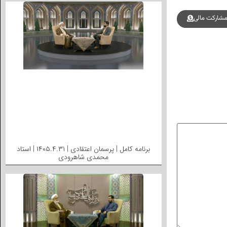
شارکت مالی
برنامه کامل | پرسمان اعتقادی | ۱۴۰۵.۴.۳۱ | استاد
محمدی شاهرودی