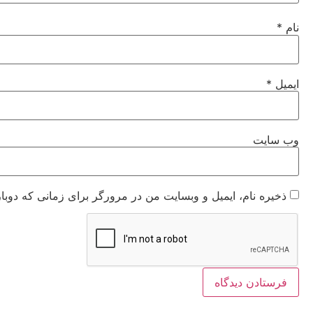
نام
*
ایمیل
*
وب‌ سایت
ذخیره نام، ایمیل و وبسایت من در مرورگر برای زمانی که دوبا