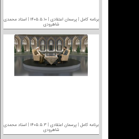
برنامه کامل | پرسمان اعتقادی | ۱۴۰۵.۵.۱۰ | استاد محمدی
شاهرودی
برنامه کامل | پرسمان اعتقادی | ۱۴۰۵.۵.۳ | استاد محمدی
شاهرودی