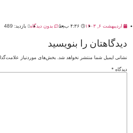
اردیبهشت ۶, ۱۴۰۳
۴:۳۶ ب٫ظ
بدون دیدگاه
بازدید: 489
دیدگاهتان را بنویسید
نشانی ایمیل شما منتشر نخواهد شد.
بخش‌های موردنیاز علامت‌گذا
دیدگاه
*