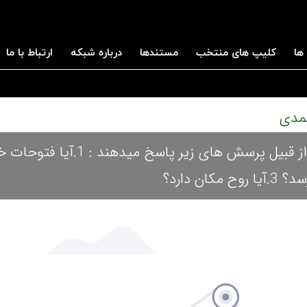
ها
کلیپ های منتخب
مستندها
درباره شبکه
ارتباط با ما
در این برنامه استاد محمدی به پرسش های اعتقادی از قبیل پرسش