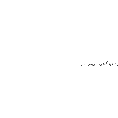
ره دیدگاهی می‌نویسم.