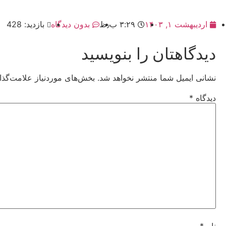
اردیبهشت ۱, ۱۴۰۳
۳:۲۹ ب٫ظ
بدون دیدگاه
بازدید: 428
دیدگاهتان را بنویسید
نشانی ایمیل شما منتشر نخواهد شد.
بخش‌های موردنیاز علامت‌گذا
دیدگاه
*