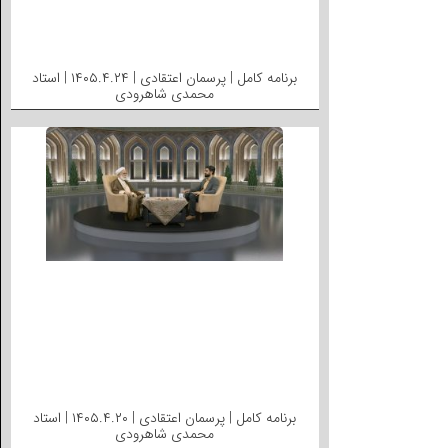
برنامه کامل | پرسمان اعتقادی | ۱۴۰۵.۴.۲۴ | استاد
محمدی شاهرودی
برنامه کامل | پرسمان اعتقادی | ۱۴۰۵.۴.۲۰ | استاد
محمدی شاهرودی