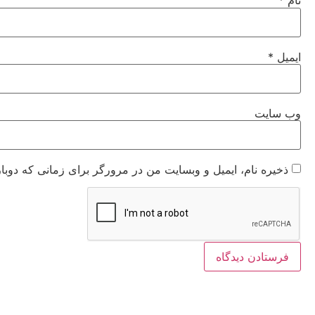
نام
*
ایمیل
*
وب‌ سایت
ذخیره نام، ایمیل و وبسایت من در مرورگر برای زمانی که دوبا