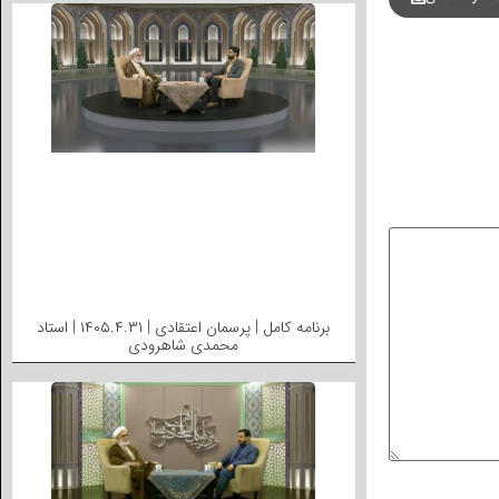
برنامه کامل | پرسمان اعتقادی | ۱۴۰۵.۴.۳۱ | استاد
محمدی شاهرودی