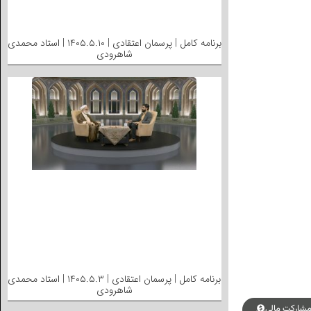
برنامه کامل | پرسمان اعتقادی | ۱۴۰۵.۵.۱۰ | استاد محمدی
شاهرودی
برنامه کامل | پرسمان اعتقادی | ۱۴۰۵.۵.۳ | استاد محمدی
شاهرودی
شارکت مالی