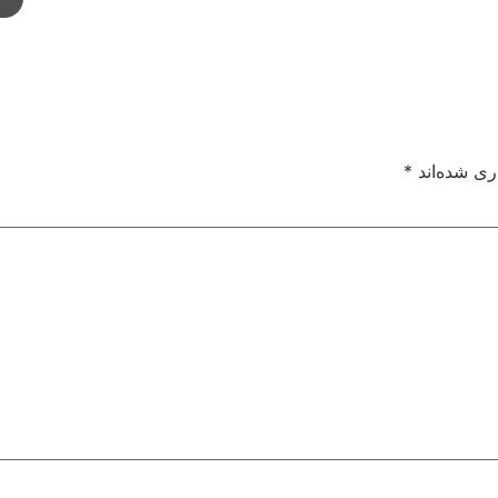
ری شده‌اند
*