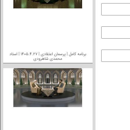
برنامه کامل | پرسمان اعتقادی | ۱۴۰۵.۴.۲۷ | استاد
محمدی شاهرودی