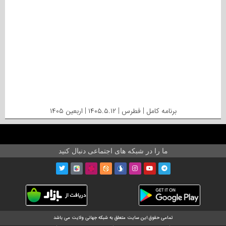
برنامه کامل | فطرس | ۱۴۰۵.۵.۱۲ | اربعین ۱۴۰۵
ما را در شبکه های اجتماعی دنبال کنید
تمامی حقوق این سایت متعلق به شبکه جهانی ولایت می باشد