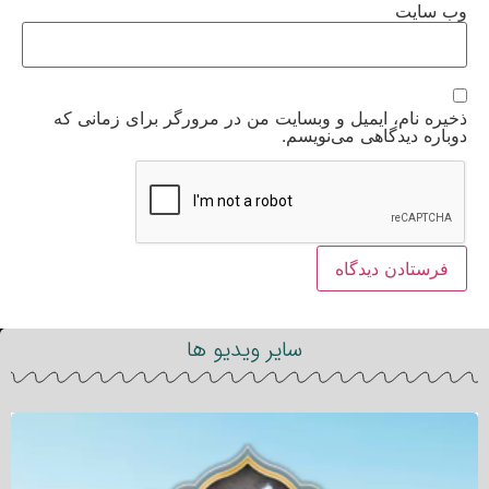
وب‌ سایت
ذخیره نام، ایمیل و وبسایت من در مرورگر برای زمانی که
دوباره دیدگاهی می‌نویسم.
سایر ویدیو ها