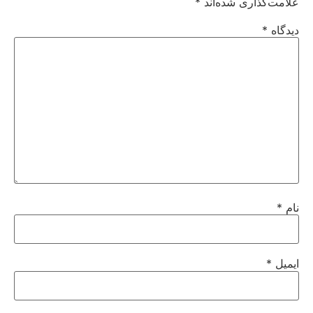
علامت‌گذاری شده‌اند
*
دیدگاه
*
نام
*
ایمیل
*