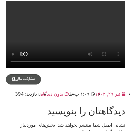
مشارکت مالی
تیر ۲۹, ۱۴۰۲
۱:۰۹ ب٫ظ
بدون دیدگاه
بازدید: 394
دیدگاهتان را بنویسید
نشانی ایمیل شما منتشر نخواهد شد.
بخش‌های موردنیاز