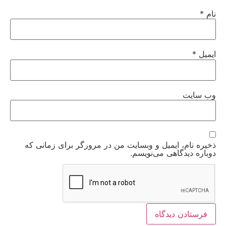
نام
*
ایمیل
*
وب‌ سایت
ذخیره نام، ایمیل و وبسایت من در مرورگر برای زمانی که
دوباره دیدگاهی می‌نویسم.