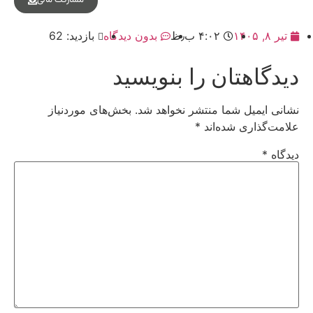
تیر ۸, ۱۴۰۵
۴:۰۲ ب٫ظ
بدون دیدگاه
بازدید: 62
دیدگاهتان را بنویسید
نشانی ایمیل شما منتشر نخواهد شد.
بخش‌های موردنیاز
علامت‌گذاری شده‌اند
*
دیدگاه
*