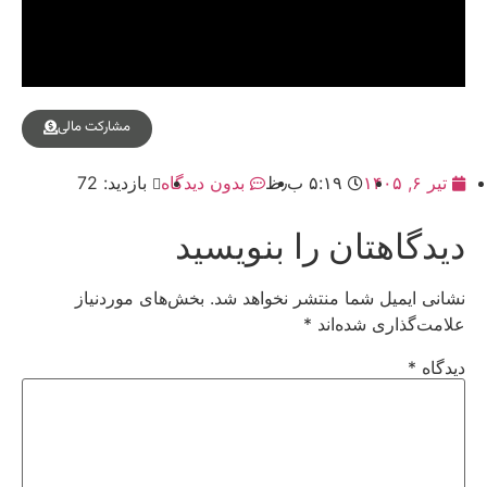
مشارکت مالی
تیر ۶, ۱۴۰۵
۵:۱۹ ب٫ظ
بدون دیدگاه
بازدید: 72
دیدگاهتان را بنویسید
نشانی ایمیل شما منتشر نخواهد شد.
بخش‌های موردنیاز
علامت‌گذاری شده‌اند
*
دیدگاه
*