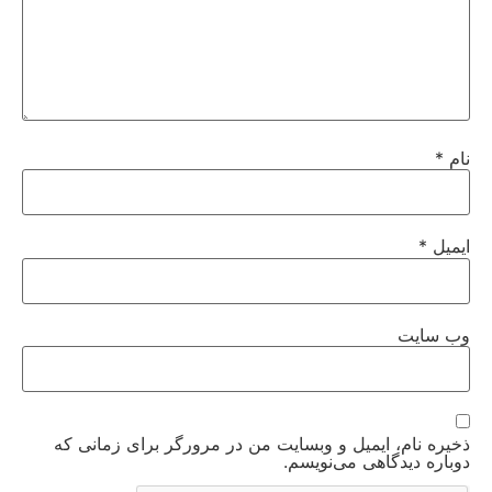
نام
*
ایمیل
*
وب‌ سایت
ذخیره نام، ایمیل و وبسایت من در مرورگر برای زمانی که
دوباره دیدگاهی می‌نویسم.