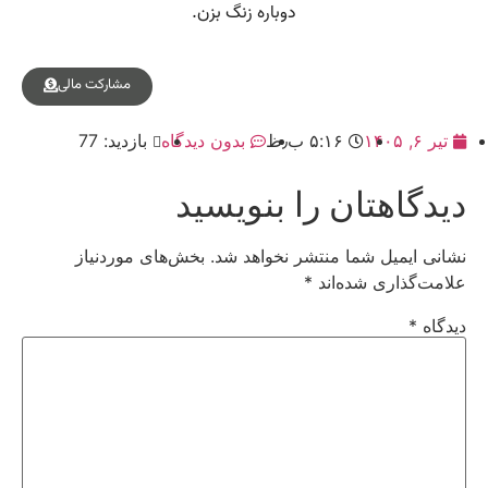
مشارکت مالی
تیر ۶, ۱۴۰۵
۵:۱۶ ب٫ظ
بدون دیدگاه
بازدید: 77
دیدگاهتان را بنویسید
نشانی ایمیل شما منتشر نخواهد شد.
بخش‌های موردنیاز
علامت‌گذاری شده‌اند
*
دیدگاه
*