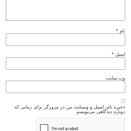
نام
*
ایمیل
*
وب‌ سایت
ذخیره نام، ایمیل و وبسایت من در مرورگر برای زمانی که
دوباره دیدگاهی می‌نویسم.