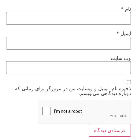
نام
*
ایمیل
*
وب‌ سایت
ذخیره نام، ایمیل و وبسایت من در مرورگر برای زمانی که
دوباره دیدگاهی می‌نویسم.