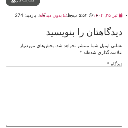
مشارکت مالی
تیر ۲۵, ۱۴۰۴
۵:۵۴ ب٫ظ
بدون دیدگاه
بازدید: 274
دیدگاهتان را بنویسید
نشانی ایمیل شما منتشر نخواهد شد.
بخش‌های موردنیاز
علامت‌گذاری شده‌اند
*
دیدگاه
*