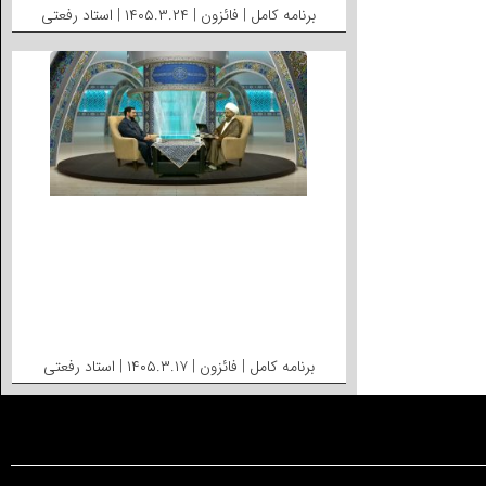
برنامه کامل | فائزون | ۱۴۰۵.۳.۲۴ | استاد رفعتی
برنامه کامل | فائزون | ۱۴۰۵.۳.۱۷ | استاد رفعتی