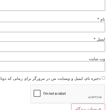
نام
*
ایمیل
*
وب‌ سایت
ذخیره نام، ایمیل و وبسایت من در مرورگر برای زمانی که دوبا