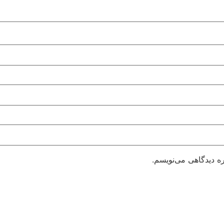
ره دیدگاهی می‌نویسم.