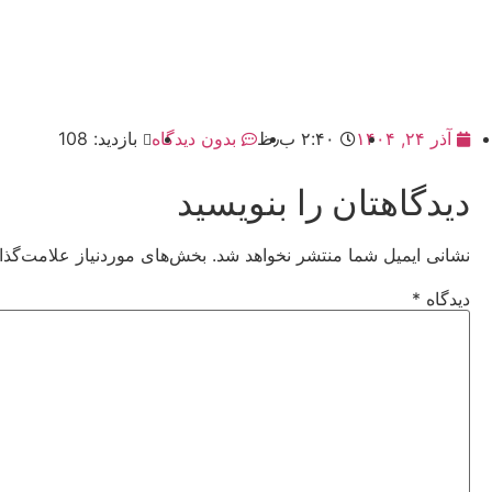
آذر ۲۴, ۱۴۰۴
۲:۴۰ ب٫ظ
بدون دیدگاه
بازدید: 108
دیدگاهتان را بنویسید
نشانی ایمیل شما منتشر نخواهد شد.
بخش‌های موردنیاز علامت‌گذا
دیدگاه
*