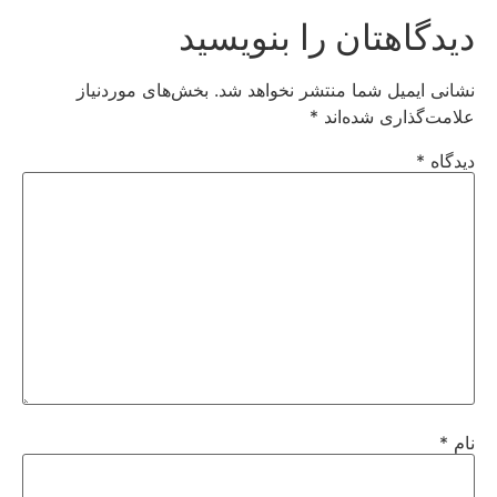
دیدگاهتان را بنویسید
نشانی ایمیل شما منتشر نخواهد شد.
بخش‌های موردنیاز
علامت‌گذاری شده‌اند
*
دیدگاه
*
نام
*