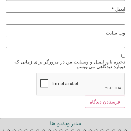
ایمیل
*
وب‌ سایت
ذخیره نام، ایمیل و وبسایت من در مرورگر برای زمانی که
دوباره دیدگاهی می‌نویسم.
سایر ویدیو ها