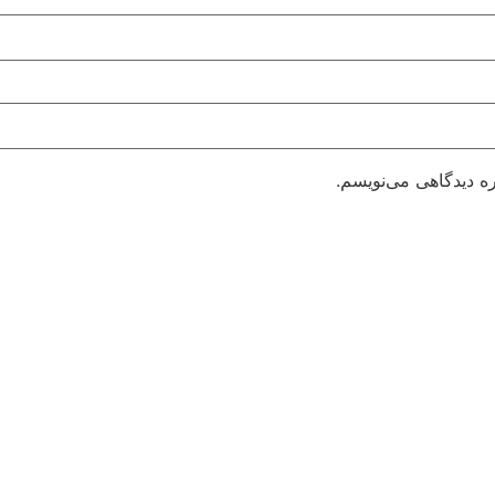
ره دیدگاهی می‌نویسم.