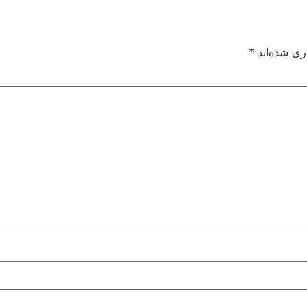
ری شده‌اند
*