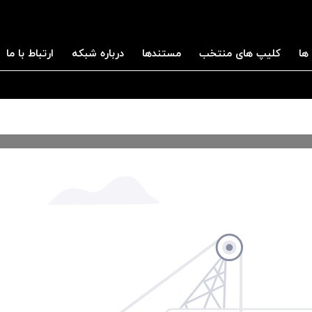
ها
کلیپ های منتخب
مستندها
درباره شبکه
ارتباط با ما