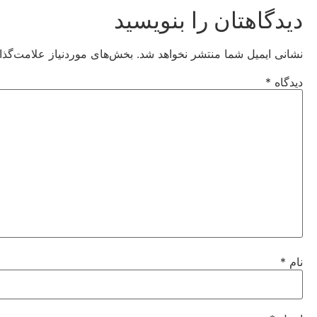
دیدگاهتان را بنویسید
نشانی ایمیل شما منتشر نخواهد شد.
بخش‌های موردنیاز علامت‌گذا
دیدگاه
*
نام
*