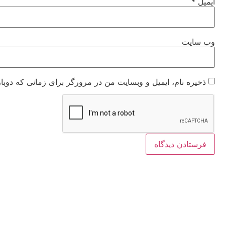
ایمیل
*
وب‌ سایت
ذخیره نام، ایمیل و وبسایت من در مرورگر برای زمانی که دوبا