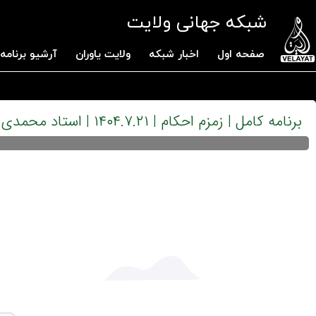
شبکه جهانی ولایت
صفحه اول
اخبار شبکه
ولایت یاوران
آرشیو برنامه 
برنامه کامل | زمزم احکام | ۱۴۰۴.۷.۲۱ | استاد محمدی