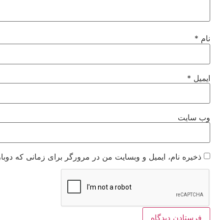
نام
*
ایمیل
*
وب‌ سایت
ذخیره نام، ایمیل و وبسایت من در مرورگر برای زمانی که دوبا