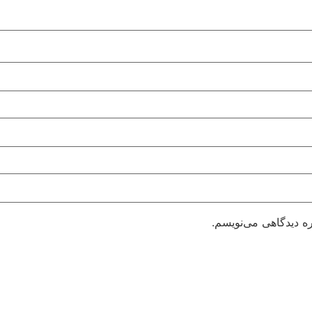
ره دیدگاهی می‌نویسم.