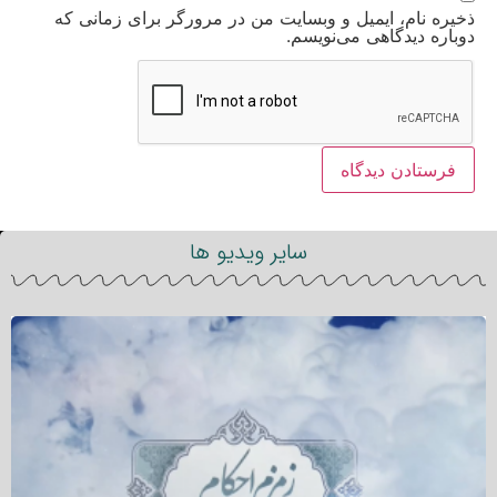
ذخیره نام، ایمیل و وبسایت من در مرورگر برای زمانی که
دوباره دیدگاهی می‌نویسم.
سایر ویدیو ها