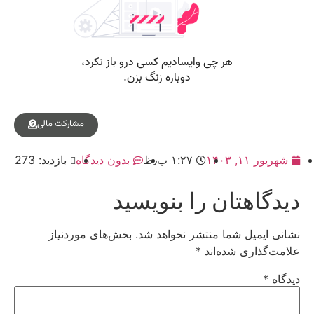
مشارکت مالی
شهریور ۱۱, ۱۴۰۳
۱:۲۷ ب٫ظ
بدون دیدگاه
بازدید: 273
دیدگاهتان را بنویسید
نشانی ایمیل شما منتشر نخواهد شد.
بخش‌های موردنیاز
علامت‌گذاری شده‌اند
*
دیدگاه
*