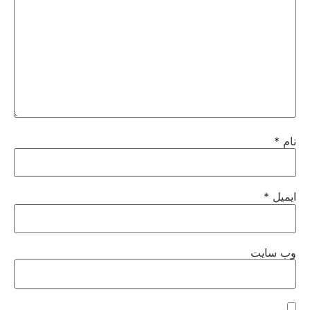
نام
*
ایمیل
*
وب‌ سایت