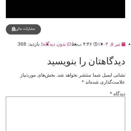
مشارکت مالی
تیر ۵, ۱۴۰۳
۴:۴۶ ب٫ظ
بدون دیدگاه
بازدید: 368
دیدگاهتان را بنویسید
نشانی ایمیل شما منتشر نخواهد شد.
بخش‌های موردنیاز
علامت‌گذاری شده‌اند
*
دیدگاه
*