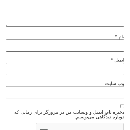
نام
*
ایمیل
*
وب‌ سایت
ذخیره نام، ایمیل و وبسایت من در مرورگر برای زمانی که
دوباره دیدگاهی می‌نویسم.