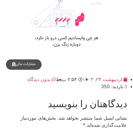
مشارکت مالی
اردیبهشت ۲۳, ۱۴۰۳
۲:۵۴ ب٫ظ
بدون دیدگاه
بازدید: 350
دیدگاهتان را بنویسید
نشانی ایمیل شما منتشر نخواهد شد.
بخش‌های موردنیاز
علامت‌گذاری شده‌اند
*