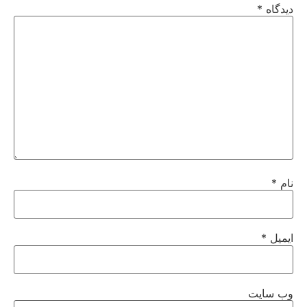
دیدگاه
*
نام
*
ایمیل
*
وب‌ سایت