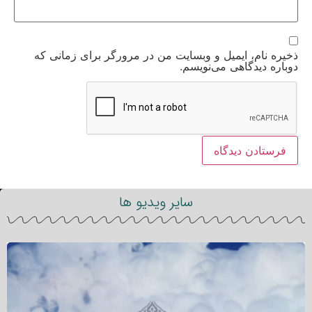
ذخیره نام، ایمیل و وبسایت من در مرورگر برای زمانی که
دوباره دیدگاهی می‌نویسم.
سایر ویدیو ها