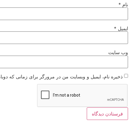
نام
*
ایمیل
*
وب‌ سایت
ذخیره نام، ایمیل و وبسایت من در مرورگر برای زمانی که دوبا