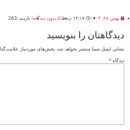
بهمن ۲۸, ۱۴۰۳
۱۲:۱۷ ب٫ظ
بدون دیدگاه
بازدید: 263
دیدگاهتان را بنویسید
نشانی ایمیل شما منتشر نخواهد شد.
بخش‌های موردنیاز علامت‌گذا
دیدگاه
*