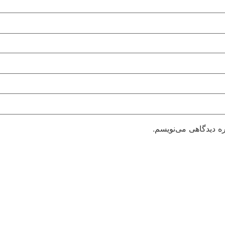
ره دیدگاهی می‌نویسم.