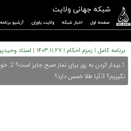
شبکه جهانی ولایت
صفحه اول
اخبار شبکه
ولایت یاوران
آرشیو برنامه 
برنامه کامل | زمزم احکام | ۱۴۰۳.۱۱.۲۷ | استاد وحیدپور
1.بیدار
نگیریم؟ 3.آیا طلا خمس دارد؟