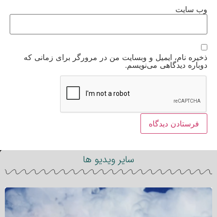
وب‌ سایت
ذخیره نام، ایمیل و وبسایت من در مرورگر برای زمانی که
دوباره دیدگاهی می‌نویسم.
سایر ویدیو ها