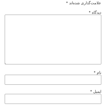
علامت‌گذاری شده‌اند
*
دیدگاه
*
نام
*
ایمیل
*