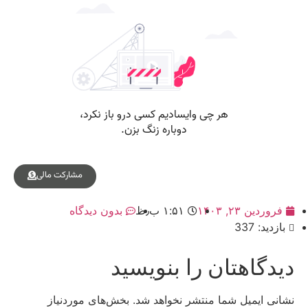
مشارکت مالی
فروردین ۲۳, ۱۴۰۳
۱:۵۱ ب٫ظ
بدون دیدگاه
بازدید: 337
دیدگاهتان را بنویسید
نشانی ایمیل شما منتشر نخواهد شد.
بخش‌های موردنیاز