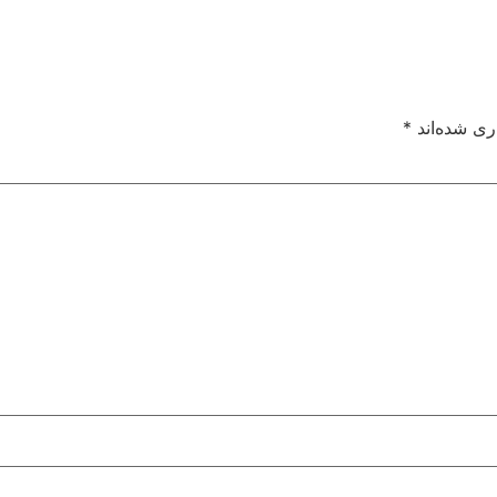
ری شده‌اند
*