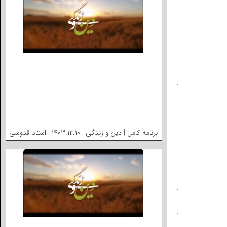
برنامه کامل | دین و زندگی | ۱۴۰۳.۱۲.۱۰ | استاد قدوسی