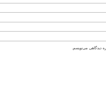
ره دیدگاهی می‌نویسم.