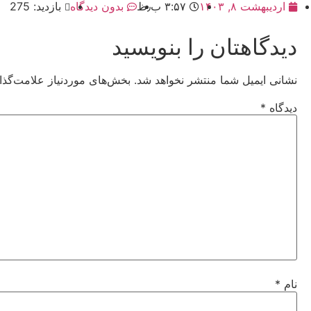
اردیبهشت ۸, ۱۴۰۳
۳:۵۷ ب٫ظ
بدون دیدگاه
بازدید: 275
دیدگاهتان را بنویسید
نشانی ایمیل شما منتشر نخواهد شد.
بخش‌های موردنیاز علامت‌گذا
دیدگاه
*
نام
*