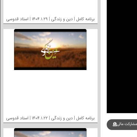
برنامه کامل | دین و زندگی | ۱۴۰۴.۱.۲۹ | استاد قدوسی
برنامه کامل | دین و زندگی | ۱۴۰۴.۱.۲۲ | استاد قدوسی
شارکت مالی