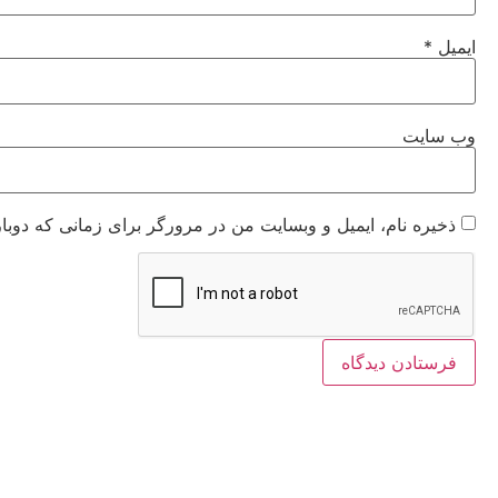
ایمیل
*
وب‌ سایت
ذخیره نام، ایمیل و وبسایت من در مرورگر برای زمانی که دوبا