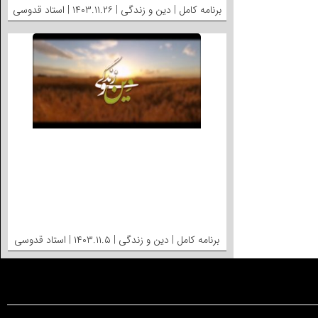
برنامه کامل | دین و زندگی | ۱۴۰۳.۱۱.۲۶ | استاد قدوسی
برنامه کامل | دین و زندگی | ۱۴۰۳.۱۱.۵ | استاد قدوسی