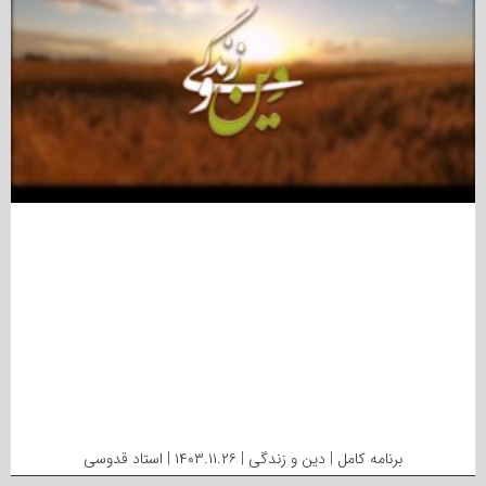
برنامه کامل | دین و زندگی | ۱۴۰۳.۱۱.۲۶ | استاد قدوسی