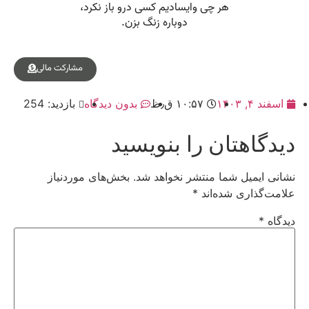
مشارکت مالی
اسفند ۴, ۱۴۰۳
۱۰:۵۷ ق٫ظ
بدون دیدگاه
بازدید: 254
دیدگاهتان را بنویسید
نشانی ایمیل شما منتشر نخواهد شد.
بخش‌های موردنیاز
علامت‌گذاری شده‌اند
*
دیدگاه
*