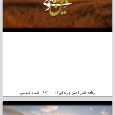
برنامه کامل | دین و زندگی | ۱۴۰۳.۱۲.۱۰ | استاد قدوسی