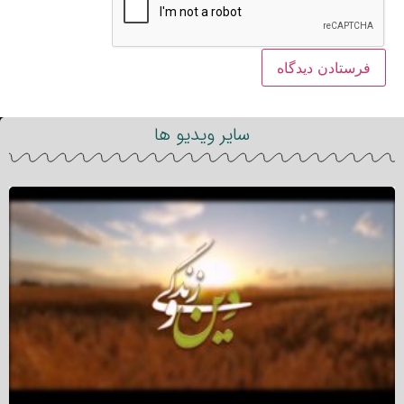
سایر ویدیو ها