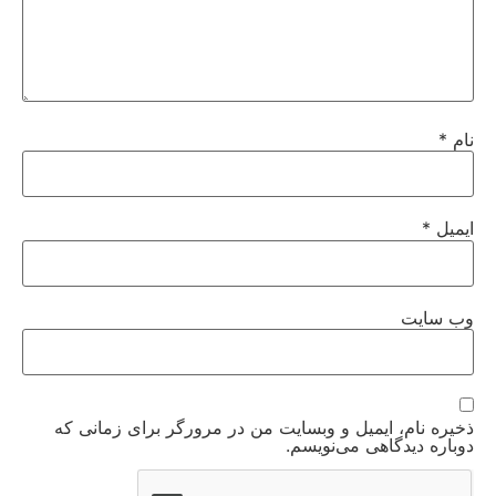
نام
*
ایمیل
*
وب‌ سایت
ذخیره نام، ایمیل و وبسایت من در مرورگر برای زمانی که
دوباره دیدگاهی می‌نویسم.