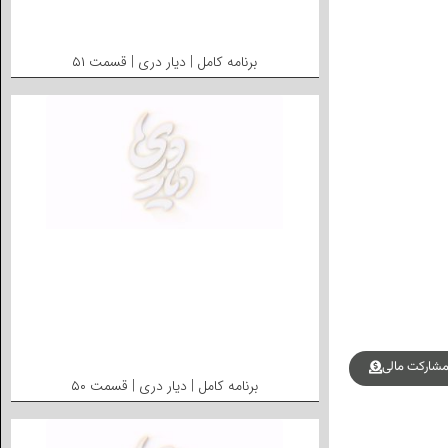
برنامه کامل | دیار دری | قسمت ۵۱
شارکت مالی
برنامه کامل | دیار دری | قسمت ۵۰