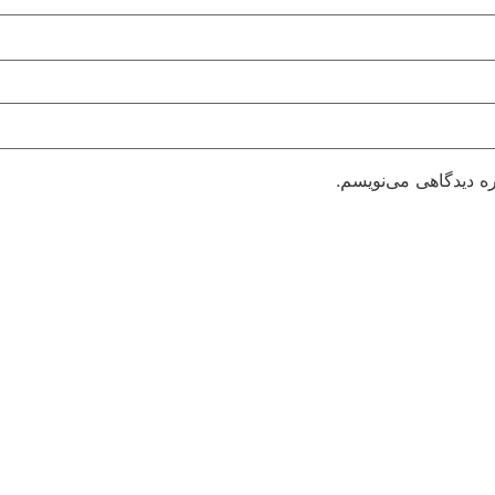
ره دیدگاهی می‌نویسم.