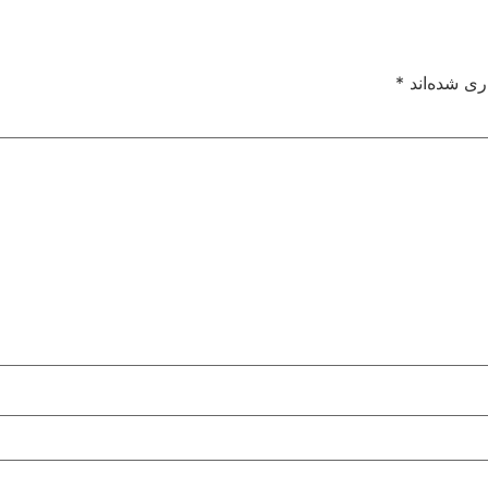
ری شده‌اند
*