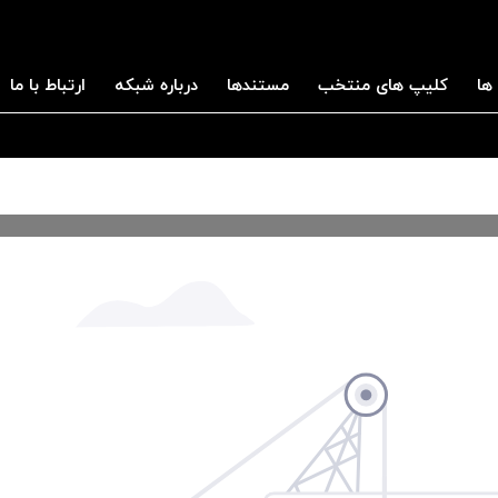
ها
کلیپ های منتخب
مستندها
درباره شبکه
ارتباط با ما