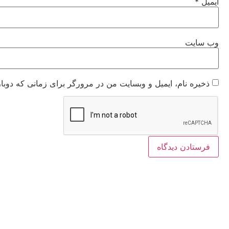
ایمیل
*
وب‌ سایت
ذخیره نام، ایمیل و وبسایت من در مرورگر برای زمانی که دوبا