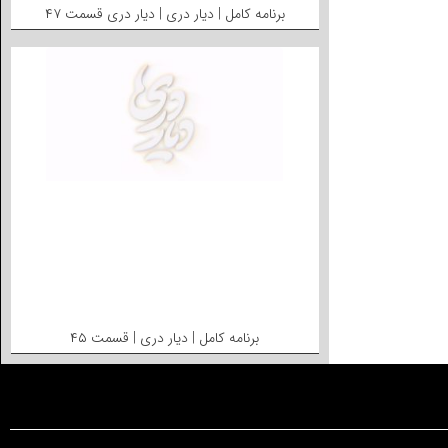
برنامه کامل | دیار دری | دیار دری قسمت ۴۷
برنامه کامل | دیار دری | قسمت ۴۵