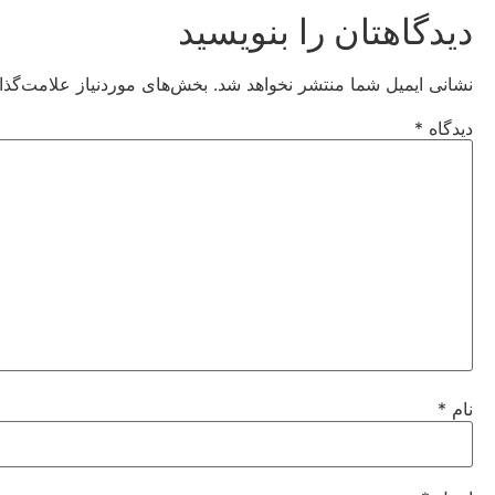
دیدگاهتان را بنویسید
نشانی ایمیل شما منتشر نخواهد شد.
بخش‌های موردنیاز علامت‌گذا
دیدگاه
*
نام
*