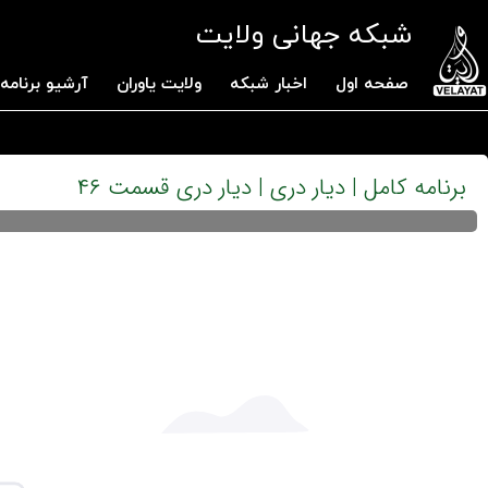
شبکه جهانی ولایت
صفحه اول
اخبار شبکه
ولایت یاوران
آرشیو برنامه 
برنامه کامل | دیار دری | دیار دری قسمت ۴۶