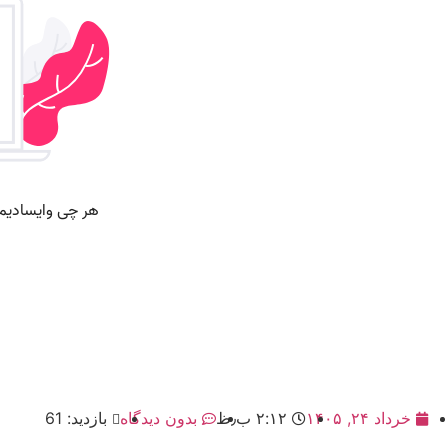
خرداد ۲۴, ۱۴۰۵
۲:۱۲ ب٫ظ
بدون دیدگاه
بازدید: 61