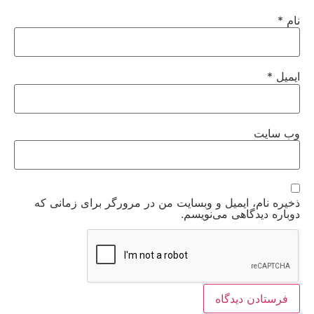
نام
*
ایمیل
*
وب‌ سایت
ذخیره نام، ایمیل و وبسایت من در مرورگر برای زمانی که
دوباره دیدگاهی می‌نویسم.