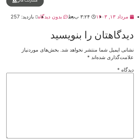
مشارکت مالی
مرداد ۱۳, ۱۴۰۳
۳:۲۴ ب٫ظ
بدون دیدگاه
بازدید: 257
دیدگاهتان را بنویسید
نشانی ایمیل شما منتشر نخواهد شد.
بخش‌های موردنیاز
علامت‌گذاری شده‌اند
*
دیدگاه
*