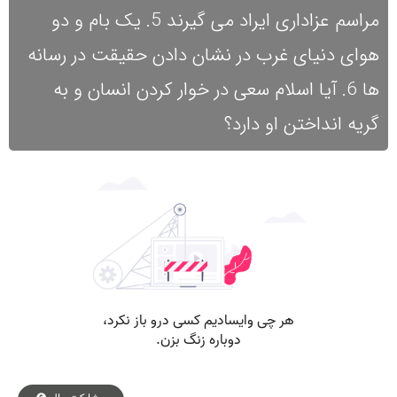
مراسم عزاداری ایراد می گیرند 5. یک بام و دو
هوای دنیای غرب در نشان دادن حقیقت در رسانه
ها 6. آیا اسلام سعی در خوار کردن انسان و به
گریه انداختن او دارد؟