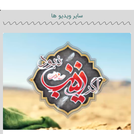
سایر ویدیو ها