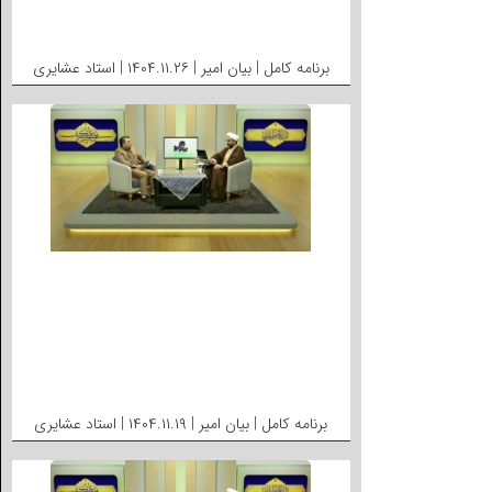
برنامه کامل | بیان امیر | ۱۴۰۴.۱۱.۲۶ | استاد عشایری
برنامه کامل | بیان امیر | ۱۴۰۴.۱۱.۱۹ | استاد عشایری