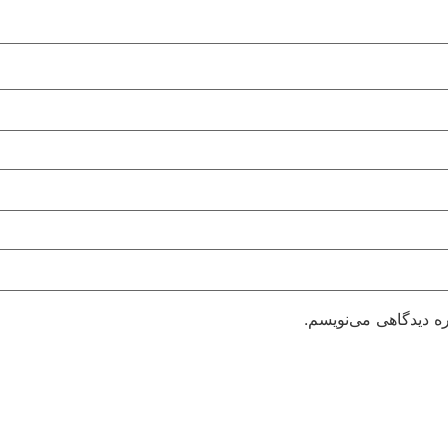
ره دیدگاهی می‌نویسم.