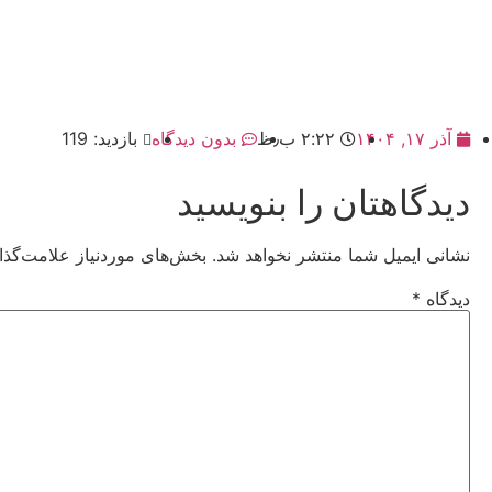
آذر ۱۷, ۱۴۰۴
۲:۲۲ ب٫ظ
بدون دیدگاه
بازدید: 119
دیدگاهتان را بنویسید
نشانی ایمیل شما منتشر نخواهد شد.
بخش‌های موردنیاز علامت‌گذا
دیدگاه
*