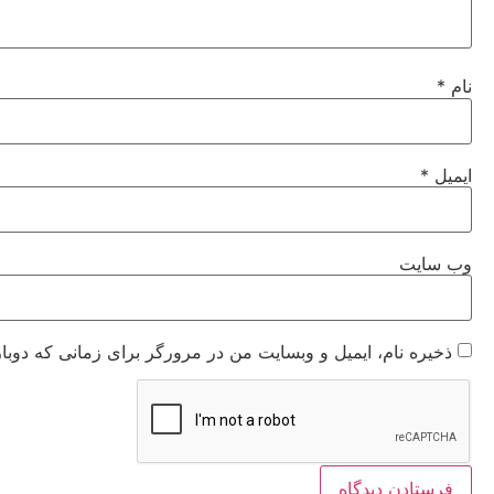
نام
*
ایمیل
*
وب‌ سایت
ذخیره نام، ایمیل و وبسایت من در مرورگر برای زمانی که دوبا