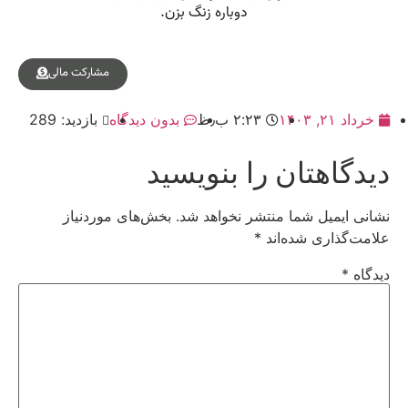
مشارکت مالی
خرداد ۲۱, ۱۴۰۳
۲:۲۳ ب٫ظ
بدون دیدگاه
بازدید: 289
دیدگاهتان را بنویسید
نشانی ایمیل شما منتشر نخواهد شد.
بخش‌های موردنیاز
علامت‌گذاری شده‌اند
*
دیدگاه
*