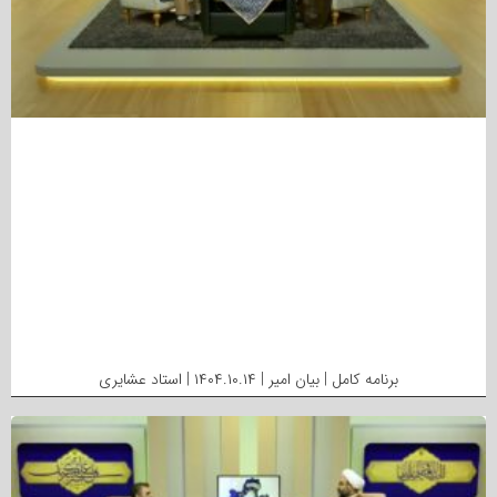
برنامه کامل | بیان امیر | ۱۴۰۴.۱۰.۱۴ | استاد عشایری