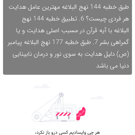
طبق خطبه 144 نهج البلاغه مهترین عامل هدایت
هر فردی چیست؟ 6. تطبیق خطبه 144 نهج
البلاغه با آیه قرآن در مسبب اصلی هدایت و یا
گمراهی بشر 7. طبق خطبه 177 نهج البلاغه پیامبر
(ص) دلیل هدایت به سوی نور و درمان نابینایی
دنیا می باشد