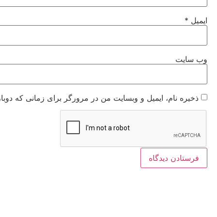
ایمیل
*
وب‌ سایت
ذخیره نام، ایمیل و وبسایت من در مرورگر برای زمانی که دوبا