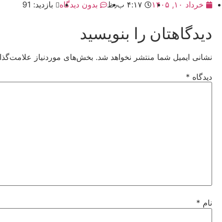
خرداد ۱۰, ۱۴۰۵
۴:۱۷ ب٫ظ
بدون دیدگاه
بازدید: 91
دیدگاهتان را بنویسید
نشانی ایمیل شما منتشر نخواهد شد.
بخش‌های موردنیاز علامت‌گذا
دیدگاه
*
نام
*