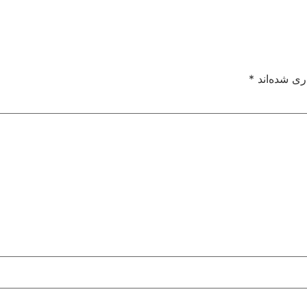
ری شده‌اند
*