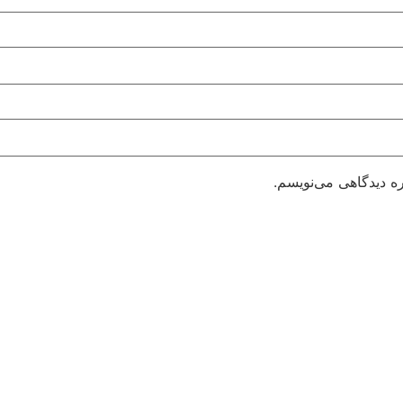
ره دیدگاهی می‌نویسم.