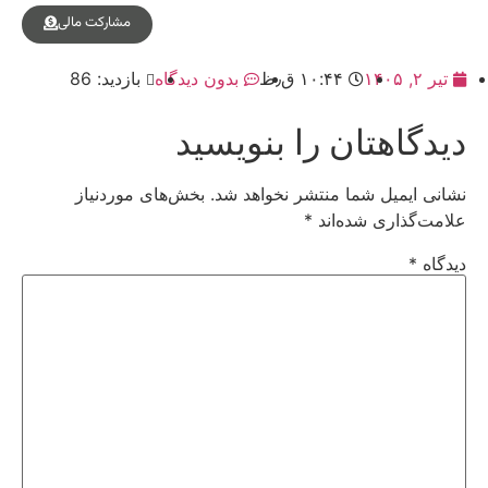
مشارکت مالی
تیر ۲, ۱۴۰۵
۱۰:۴۴ ق٫ظ
بدون دیدگاه
بازدید: 86
دیدگاهتان را بنویسید
نشانی ایمیل شما منتشر نخواهد شد.
بخش‌های موردنیاز
علامت‌گذاری شده‌اند
*
دیدگاه
*