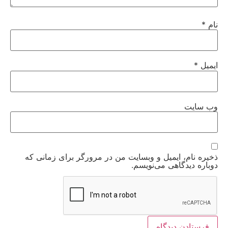
نام
*
ایمیل
*
وب‌ سایت
ذخیره نام، ایمیل و وبسایت من در مرورگر برای زمانی که
دوباره دیدگاهی می‌نویسم.