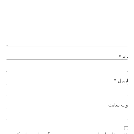
نام
*
ایمیل
*
وب‌ سایت