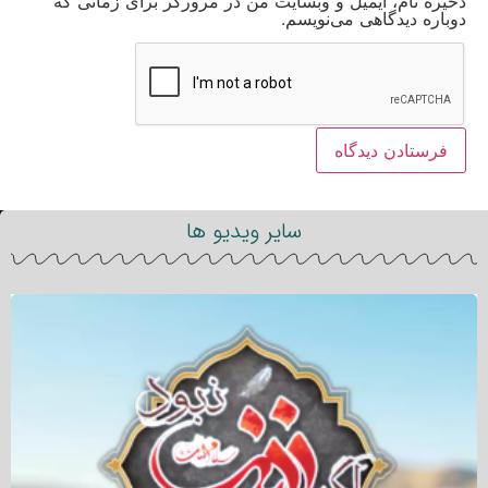
ذخیره نام، ایمیل و وبسایت من در مرورگر برای زمانی که
دوباره دیدگاهی می‌نویسم.
سایر ویدیو ها