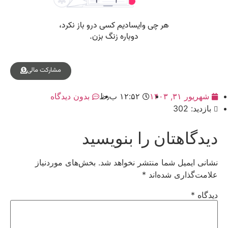
مشارکت مالی
شهریور ۳۱, ۱۴۰۳
۱۲:۵۲ ب٫ظ
بدون دیدگاه
بازدید: 302
دیدگاهتان را بنویسید
نشانی ایمیل شما منتشر نخواهد شد.
بخش‌های موردنیاز
علامت‌گذاری شده‌اند
*
دیدگاه
*