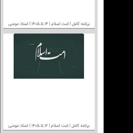
برنامه کامل | امت اسلام | ۱۴۰۵.۵.۱۴ | استاد مومنی
برنامه کامل | امت اسلام | ۱۴۰۵.۵.۱۲ | استاد مومنی