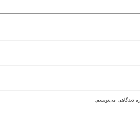
ره دیدگاهی می‌نویسم.