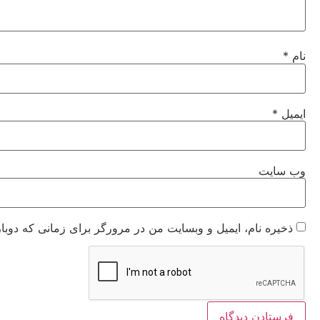
نام
*
ایمیل
*
وب‌ سایت
ذخیره نام، ایمیل و وبسایت من در مرورگر برای زمانی که دوبا