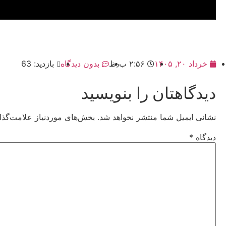
خرداد ۲۰, ۱۴۰۵
۲:۵۶ ب٫ظ
بدون دیدگاه
بازدید: 63
دیدگاهتان را بنویسید
نشانی ایمیل شما منتشر نخواهد شد.
بخش‌های موردنیاز علامت‌گذا
دیدگاه
*