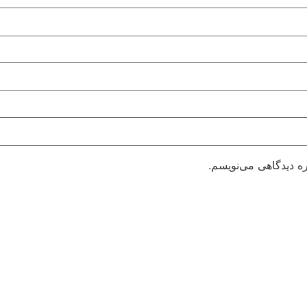
ره دیدگاهی می‌نویسم.