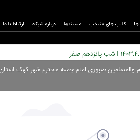
ها
کلیپ های منتخب
مستندها
درباره شبکه
ارتباط با ما
ام والمسلمین صبوری امام جمعه محترم شهر کهک استان