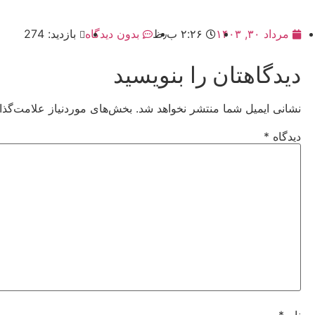
مرداد ۳۰, ۱۴۰۳
۲:۲۶ ب٫ظ
بدون دیدگاه
بازدید: 274
دیدگاهتان را بنویسید
نشانی ایمیل شما منتشر نخواهد شد.
بخش‌های موردنیاز علامت‌گذا
دیدگاه
*