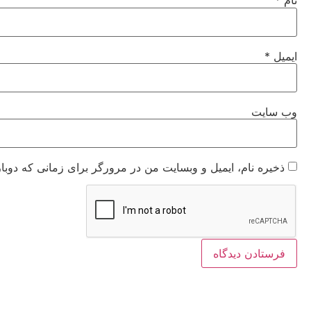
نام
*
ایمیل
*
وب‌ سایت
ذخیره نام، ایمیل و وبسایت من در مرورگر برای زمانی که دوبا