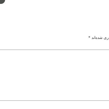
ری شده‌اند
*