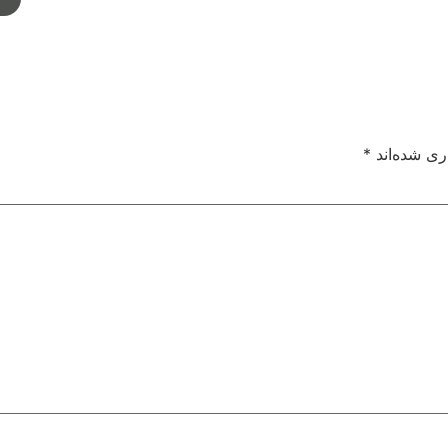
ری شده‌اند
*