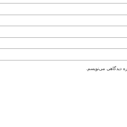
ره دیدگاهی می‌نویسم.