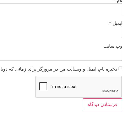
نام
*
ایمیل
*
وب‌ سایت
ذخیره نام، ایمیل و وبسایت من در مرورگر برای زمانی که دوبا