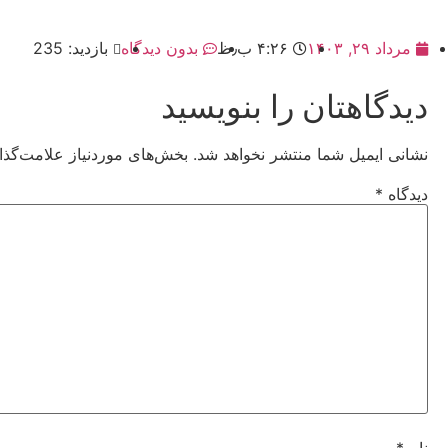
مرداد ۲۹, ۱۴۰۳
۴:۲۶ ب٫ظ
بدون دیدگاه
بازدید: 235
دیدگاهتان را بنویسید
نشانی ایمیل شما منتشر نخواهد شد.
بخش‌های موردنیاز علامت‌گذا
دیدگاه
*