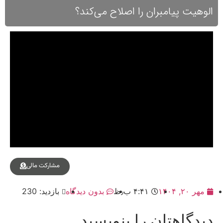
الوهیت پیامبران را اصلاح می‌کند؟
مشارکت مالی
مهر ۲۰, ۱۴۰۴
۴:۴۱ ب٫ظ
بدون دیدگاه
بازدید: 230
دیدگاهتان را بنویسید