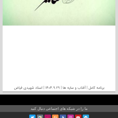
برنامه کامل | آفتاب و سایه ها | ۱۴۰۴.۹.۲۹ | استاد شهیدی فیاض
ما را در شبکه های اجتماعی دنبال کنید