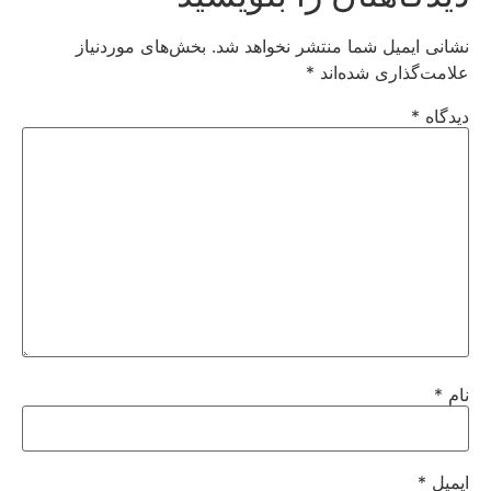
نشانی ایمیل شما منتشر نخواهد شد.
بخش‌های موردنیاز
علامت‌گذاری شده‌اند
*
دیدگاه
*
نام
*
ایمیل
*