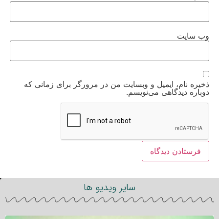
وب‌ سایت
ذخیره نام، ایمیل و وبسایت من در مرورگر برای زمانی که
دوباره دیدگاهی می‌نویسم.
سایر ویدیو ها